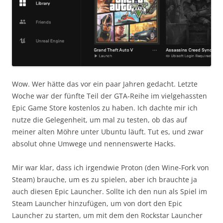
Wow. Wer hätte das vor ein paar Jahren gedacht. Letzte
Woche war der fünfte Teil der GTA-Reihe im vielgehassten
Epic Game Store kostenlos zu haben. Ich dachte mir ich
nutze die Gelegenheit, um mal zu testen, ob das auf
meiner alten Möhre unter Ubuntu läuft. Tut es, und zwar
absolut ohne Umwege und nennenswerte Hacks.
Mir war klar, dass ich irgendwie Proton (den Wine-Fork von
Steam) brauche, um es zu spielen, aber ich brauchte ja
auch diesen Epic Launcher. Sollte ich den nun als Spiel im
Steam Launcher hinzufügen, um von dort den Epic
Launcher zu starten, um mit dem den Rockstar Launcher