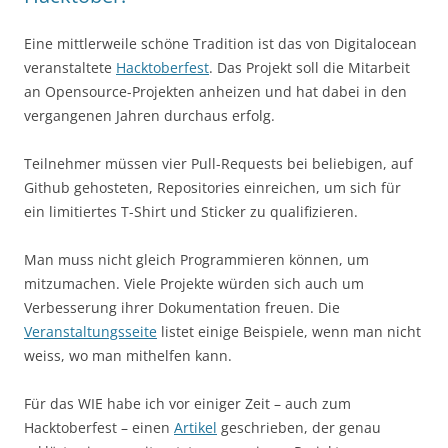
Eine mittlerweile schöne Tradition ist das von Digitalocean
veranstaltete
Hacktoberfest
. Das Projekt soll die Mitarbeit
an Opensource-Projekten anheizen und hat dabei in den
vergangenen Jahren durchaus erfolg.
Teilnehmer müssen vier Pull-Requests bei beliebigen, auf
Github gehosteten, Repositories einreichen, um sich für
ein limitiertes T-Shirt und Sticker zu qualifizieren.
Man muss nicht gleich Programmieren können, um
mitzumachen. Viele Projekte würden sich auch um
Verbesserung ihrer Dokumentation freuen. Die
Veranstaltungsseite
listet einige Beispiele, wenn man nicht
weiss, wo man mithelfen kann.
Für das WIE habe ich vor einiger Zeit – auch zum
Hacktoberfest – einen
Artikel
geschrieben, der genau