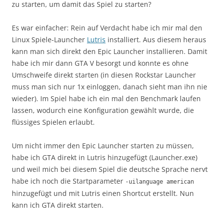
zu starten, um damit das Spiel zu starten?
Es war einfacher: Rein auf Verdacht habe ich mir mal den
Linux Spiele-Launcher
Lutris
installiert. Aus diesem heraus
kann man sich direkt den Epic Launcher installieren. Damit
habe ich mir dann GTA V besorgt und konnte es ohne
Umschweife direkt starten (in diesen Rockstar Launcher
muss man sich nur 1x einloggen, danach sieht man ihn nie
wieder). Im Spiel habe ich ein mal den Benchmark laufen
lassen, wodurch eine Konfiguration gewählt wurde, die
flüssiges Spielen erlaubt.
Um nicht immer den Epic Launcher starten zu müssen,
habe ich GTA direkt in Lutris hinzugefügt (Launcher.exe)
und weil mich bei diesem Spiel die deutsche Sprache nervt
habe ich noch die Startparameter
-uilanguage american
hinzugefügt und mit Lutris einen Shortcut erstellt. Nun
kann ich GTA direkt starten.