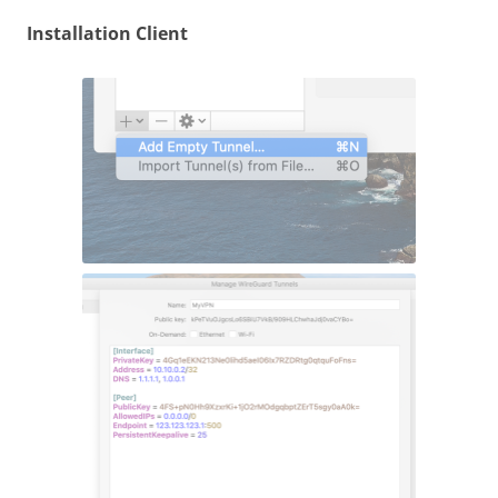
Installation Client