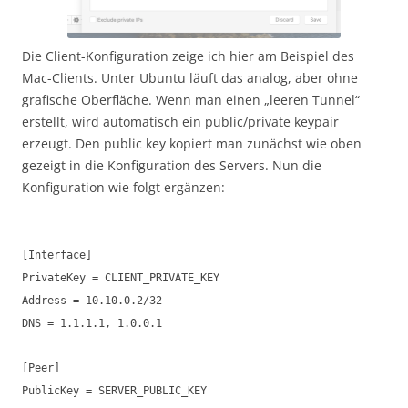
Die Client-Konfiguration zeige ich hier am Beispiel des
Mac-Clients. Unter Ubuntu läuft das analog, aber ohne
grafische Oberfläche. Wenn man einen „leeren Tunnel“
erstellt, wird automatisch ein public/private keypair
erzeugt. Den public key kopiert man zunächst wie oben
gezeigt in die Konfiguration des Servers. Nun die
Konfiguration wie folgt ergänzen:
[Interface]
PrivateKey = CLIENT_PRIVATE_KEY
Address = 10.10.0.2/32
DNS = 1.1.1.1, 1.0.0.1
[Peer]
PublicKey = SERVER_PUBLIC_KEY