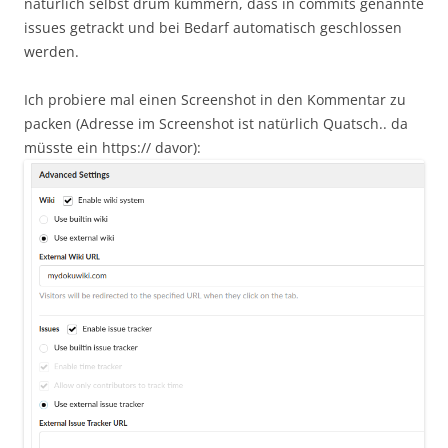
natürlich selbst drum kümmern, dass in commits genannte
issues getrackt und bei Bedarf automatisch geschlossen
werden.
Ich probiere mal einen Screenshot in den Kommentar zu
packen (Adresse im Screenshot ist natürlich Quatsch.. da
müsste ein https:// davor):