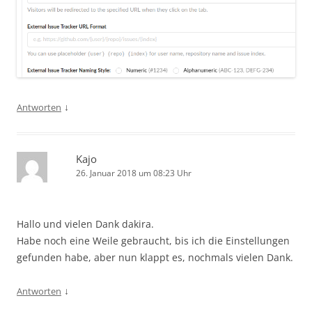
↓
Antworten
Kajo
26. Januar 2018 um 08:23 Uhr
Hallo und vielen Dank dakira.
Habe noch eine Weile gebraucht, bis ich die Einstellungen
gefunden habe, aber nun klappt es, nochmals vielen Dank.
↓
Antworten