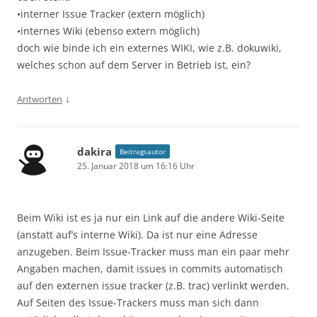
•interner Issue Tracker (extern möglich)
•internes Wiki (ebenso extern möglich)
doch wie binde ich ein externes WIKI, wie z.B. dokuwiki,
welches schon auf dem Server in Betrieb ist, ein?
↓
Antworten
dakira
Beitragsautor
25. Januar 2018 um 16:16 Uhr
Beim Wiki ist es ja nur ein Link auf die andere Wiki-Seite
(anstatt auf’s interne Wiki). Da ist nur eine Adresse
anzugeben. Beim Issue-Tracker muss man ein paar mehr
Angaben machen, damit issues in commits automatisch
auf den externen issue tracker (z.B. trac) verlinkt werden.
Auf Seiten des Issue-Trackers muss man sich dann