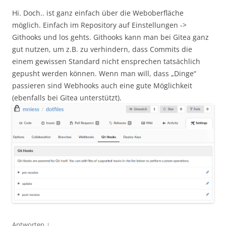
Hi. Doch.. ist ganz einfach über die Weboberfläche
möglich. Einfach im Repository auf Einstellungen ->
Githooks und los gehts. Githooks kann man bei Gitea ganz
gut nutzen, um z.B. zu verhindern, dass Commits die
einem gewissen Standard nicht ensprechen tatsächlich
gepusht werden können. Wenn man will, dass „Dinge“
passieren sind Webhooks auch eine gute Möglichkeit
(ebenfalls bei Gitea unterstützt).
↓
Antworten