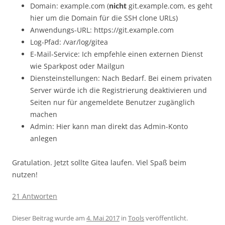
Domain: example.com (
nicht
git.example.com, es geht
hier um die Domain für die SSH clone URLs)
Anwendungs-URL: https://git.example.com
Log-Pfad: /var/log/gitea
E-Mail-Service: Ich empfehle einen externen Dienst
wie Sparkpost oder Mailgun
Diensteinstellungen: Nach Bedarf. Bei einem privaten
Server würde ich die Registrierung deaktivieren und
Seiten nur für angemeldete Benutzer zugänglich
machen
Admin: Hier kann man direkt das Admin-Konto
anlegen
Gratulation. Jetzt sollte Gitea laufen. Viel Spaß beim
nutzen!
21 Antworten
Dieser Beitrag wurde am
4. Mai 2017
in
Tools
veröffentlicht.