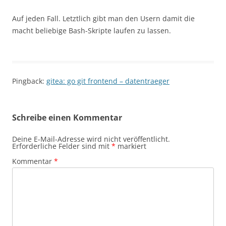
Auf jeden Fall. Letztlich gibt man den Usern damit die
macht beliebige Bash-Skripte laufen zu lassen.
Pingback:
gitea: go git frontend – datentraeger
Schreibe einen Kommentar
Deine E-Mail-Adresse wird nicht veröffentlicht.
Erforderliche Felder sind mit
*
markiert
Kommentar
*