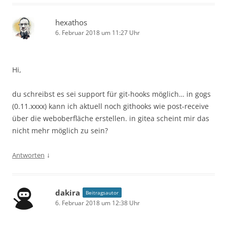
hexathos
6. Februar 2018 um 11:27 Uhr
Hi,
du schreibst es sei support für git-hooks möglich… in gogs
(0.11.xxxx) kann ich aktuell noch githooks wie post-receive
über die weboberfläche erstellen. in gitea scheint mir das
nicht mehr möglich zu sein?
↓
Antworten
dakira
Beitragsautor
6. Februar 2018 um 12:38 Uhr