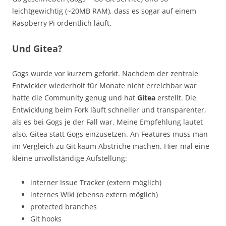
leichtgewichtig (~20MB RAM), dass es sogar auf einem
Raspberry Pi ordentlich läuft.
Und Gitea?
Gogs wurde vor kurzem geforkt. Nachdem der zentrale
Entwickler wiederholt für Monate nicht erreichbar war
hatte die Community genug und hat
Gitea
erstellt. Die
Entwicklung beim Fork läuft schneller und transparenter,
als es bei Gogs je der Fall war. Meine Empfehlung lautet
also, Gitea statt Gogs einzusetzen. An Features muss man
im Vergleich zu Git kaum Abstriche machen. Hier mal eine
kleine unvollständige Aufstellung:
interner Issue Tracker (extern möglich)
internes Wiki (ebenso extern möglich)
protected branches
Git hooks