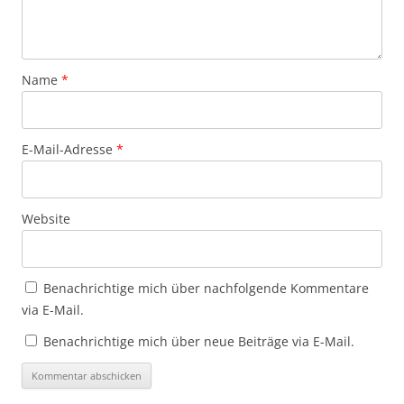
Name
*
E-Mail-Adresse
*
Website
Benachrichtige mich über nachfolgende Kommentare
via E-Mail.
Benachrichtige mich über neue Beiträge via E-Mail.