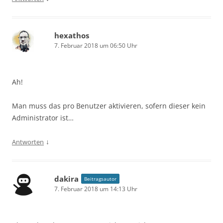
hexathos
7. Februar 2018 um 06:50 Uhr
Ah!
Man muss das pro Benutzer aktivieren, sofern dieser kein
Administrator ist…
↓
Antworten
dakira
Beitragsautor
7. Februar 2018 um 14:13 Uhr