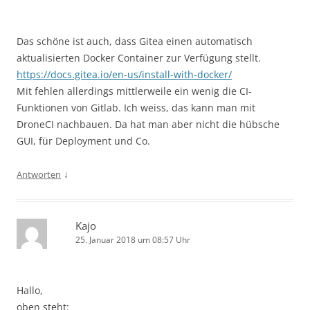
Das schöne ist auch, dass Gitea einen automatisch
aktualisierten Docker Container zur Verfügung stellt.
https://docs.gitea.io/en-us/install-with-docker/
Mit fehlen allerdings mittlerweile ein wenig die CI-
Funktionen von Gitlab. Ich weiss, das kann man mit
DroneCI nachbauen. Da hat man aber nicht die hübsche
GUI, für Deployment und Co.
↓
Antworten
Kajo
25. Januar 2018 um 08:57 Uhr
Hallo,
oben steht: