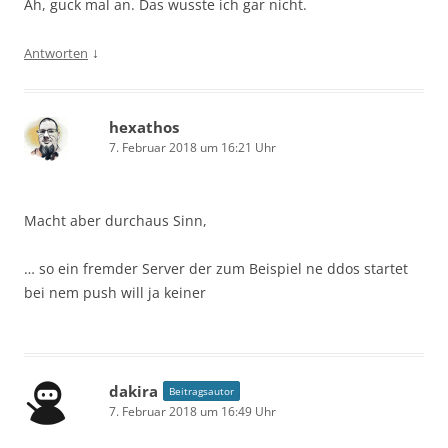
Ah, guck mal an. Das wusste ich gar nicht.
↓
Antworten
hexathos
7. Februar 2018 um 16:21 Uhr
Macht aber durchaus Sinn,
… so ein fremder Server der zum Beispiel ne ddos startet
bei nem push will ja keiner
dakira
Beitragsautor
7. Februar 2018 um 16:49 Uhr