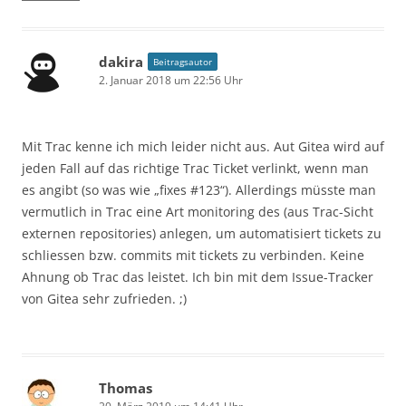
dakira
Beitragsautor
2. Januar 2018 um 22:56 Uhr
Mit Trac kenne ich mich leider nicht aus. Aut Gitea wird auf
jeden Fall auf das richtige Trac Ticket verlinkt, wenn man
es angibt (so was wie „fixes #123“). Allerdings müsste man
vermutlich in Trac eine Art monitoring des (aus Trac-Sicht
externen repositories) anlegen, um automatisiert tickets zu
schliessen bzw. commits mit tickets zu verbinden. Keine
Ahnung ob Trac das leistet. Ich bin mit dem Issue-Tracker
von Gitea sehr zufrieden. ;)
Thomas