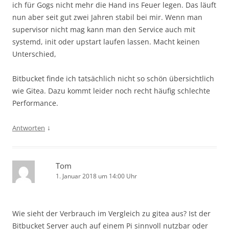
ich für Gogs nicht mehr die Hand ins Feuer legen. Das läuft
nun aber seit gut zwei Jahren stabil bei mir. Wenn man
supervisor nicht mag kann man den Service auch mit
systemd, init oder upstart laufen lassen. Macht keinen
Unterschied,
Bitbucket finde ich tatsächlich nicht so schön übersichtlich
wie Gitea. Dazu kommt leider noch recht häufig schlechte
Performance.
↓
Antworten
Tom
1. Januar 2018 um 14:00 Uhr
Wie sieht der Verbrauch im Vergleich zu gitea aus? Ist der
Bitbucket Server auch auf einem Pi sinnvoll nutzbar oder